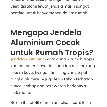
ventilasi alami lewat jendela masih sangat
penting untuk kenyamanan dalam rumah.
Mengapa Jendela
Aluminium Cocok
untuk Rumah Tropis?
Jendela aluminium
cocok untuk rumah tropis
karena materialnya tidak mudah melengkung
seperti kayu. Dengan finishing yang tepat,
rangka aluminium juga lebih tahan terhadap
cuaca lembap dan perawatan hariannya
sederhana.
Selain itu, profil aluminium bisa dibuat lebih