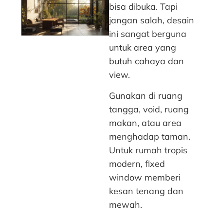
bisa dibuka. Tapi
jangan salah, desain
ini sangat berguna
untuk area yang
butuh cahaya dan
view.
Gunakan di ruang
tangga, void, ruang
makan, atau area
menghadap taman.
Untuk rumah tropis
modern, fixed
window memberi
kesan tenang dan
mewah.