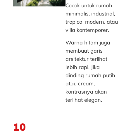
Cocok untuk rumah
minimalis, industrial,
tropical modern, atau
villa kontemporer.
Warna hitam juga
membuat garis
arsitektur terlihat
lebih rapi. Jika
dinding rumah putih
atau cream,
kontrasnya akan
terlihat elegan.
10