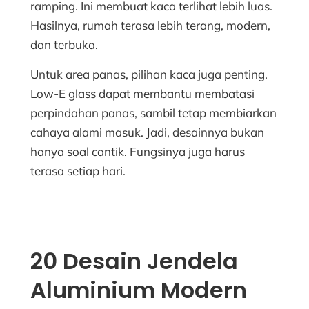
ramping. Ini membuat kaca terlihat lebih luas.
Hasilnya, rumah terasa lebih terang, modern,
dan terbuka.
Untuk area panas, pilihan kaca juga penting.
Low-E glass dapat membantu membatasi
perpindahan panas, sambil tetap membiarkan
cahaya alami masuk. Jadi, desainnya bukan
hanya soal cantik. Fungsinya juga harus
terasa setiap hari.
20 Desain Jendela
Aluminium Modern