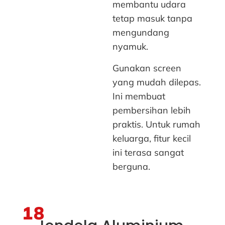
membantu udara
tetap masuk tanpa
mengundang
nyamuk.
Gunakan screen
yang mudah dilepas.
Ini membuat
pembersihan lebih
praktis. Untuk rumah
keluarga, fitur kecil
ini terasa sangat
berguna.
18