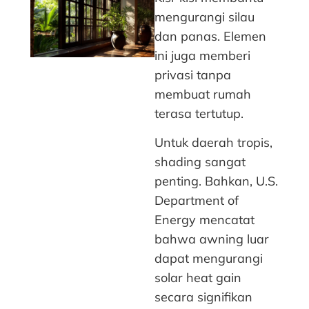
mengurangi silau
dan panas. Elemen
ini juga memberi
privasi tanpa
membuat rumah
terasa tertutup.
Untuk daerah tropis,
shading sangat
penting. Bahkan, U.S.
Department of
Energy mencatat
bahwa awning luar
dapat mengurangi
solar heat gain
secara signifikan