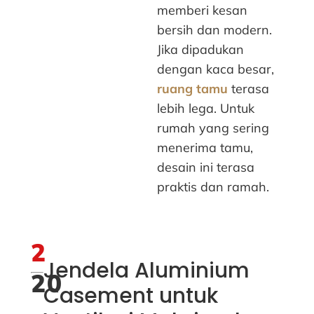
memberi kesan
bersih dan modern.
Jika dipadukan
dengan kaca besar,
ruang tamu
terasa
lebih lega. Untuk
rumah yang sering
menerima tamu,
desain ini terasa
praktis dan ramah.
2
Jendela Aluminium
20
Casement untuk