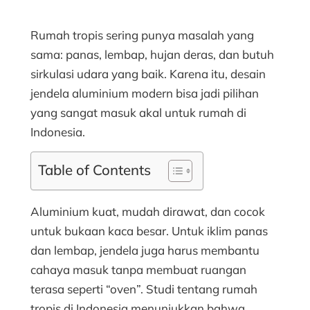
Rumah tropis sering punya masalah yang
sama: panas, lembap, hujan deras, dan butuh
sirkulasi udara yang baik. Karena itu, desain
jendela aluminium modern bisa jadi pilihan
yang sangat masuk akal untuk rumah di
Indonesia.
Table of Contents
Aluminium kuat, mudah dirawat, dan cocok
untuk bukaan kaca besar. Untuk iklim panas
dan lembap, jendela juga harus membantu
cahaya masuk tanpa membuat ruangan
terasa seperti “oven”. Studi tentang rumah
tropis di Indonesia menunjukkan bahwa