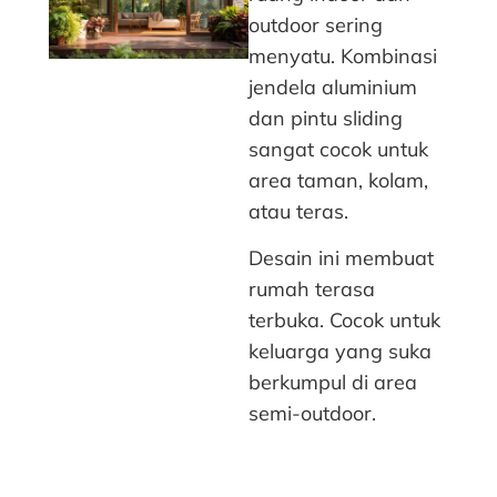
outdoor sering
menyatu. Kombinasi
jendela aluminium
dan pintu sliding
sangat cocok untuk
area taman, kolam,
atau teras.
Desain ini membuat
rumah terasa
terbuka. Cocok untuk
keluarga yang suka
berkumpul di area
semi-outdoor.