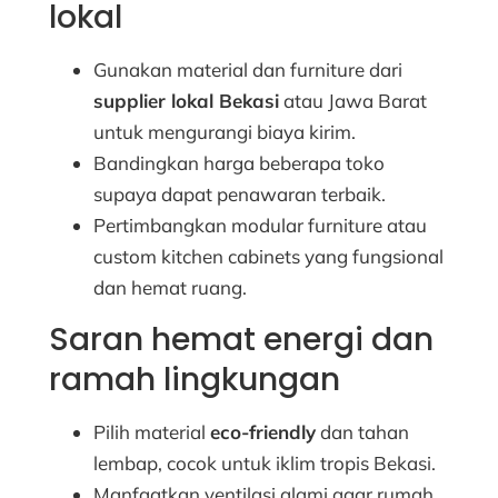
lokal
Gunakan material dan furniture dari
supplier lokal Bekasi
atau Jawa Barat
untuk mengurangi biaya kirim.
Bandingkan harga beberapa toko
supaya dapat penawaran terbaik.
Pertimbangkan modular furniture atau
custom kitchen cabinets yang fungsional
dan hemat ruang.
Saran hemat energi dan
ramah lingkungan
Pilih material
eco-friendly
dan tahan
lembap, cocok untuk iklim tropis Bekasi.
Manfaatkan ventilasi alami agar rumah