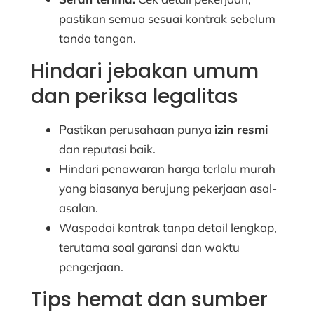
pastikan semua sesuai kontrak sebelum
tanda tangan.
Hindari jebakan umum
dan periksa legalitas
Pastikan perusahaan punya
izin resmi
dan reputasi baik.
Hindari penawaran harga terlalu murah
yang biasanya berujung pekerjaan asal-
asalan.
Waspadai kontrak tanpa detail lengkap,
terutama soal garansi dan waktu
pengerjaan.
Tips hemat dan sumber