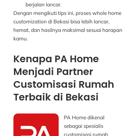
berjalan lancar.
Dengan mengikuti tips ini, proses whole home
customization di Bekasi bisa lebih lancar,
hemat, dan hasilnya maksimal sesuai harapan
kamu.
Kenapa PA Home
Menjadi Partner
Customisasi Rumah
Terbaik di Bekasi
PA Home dikenal
sebagai spesialis
customisasi rumah