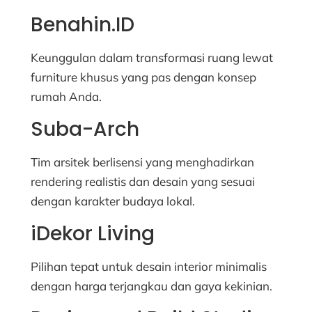
Benahin.ID
Keunggulan dalam transformasi ruang lewat
furniture khusus yang pas dengan konsep
rumah Anda.
Suba-Arch
Tim arsitek berlisensi yang menghadirkan
rendering realistis dan desain yang sesuai
dengan karakter budaya lokal.
iDekor Living
Pilihan tepat untuk desain interior minimalis
dengan harga terjangkau dan gaya kekinian.