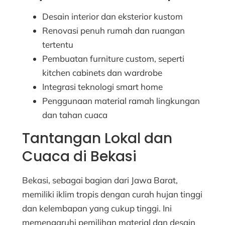
Desain interior dan eksterior kustom
Renovasi penuh rumah dan ruangan
tertentu
Pembuatan furniture custom, seperti
kitchen cabinets dan wardrobe
Integrasi teknologi smart home
Penggunaan material ramah lingkungan
dan tahan cuaca
Tantangan Lokal dan
Cuaca di Bekasi
Bekasi, sebagai bagian dari Jawa Barat,
memiliki iklim tropis dengan curah hujan tinggi
dan kelembapan yang cukup tinggi. Ini
memengaruhi pemilihan material dan desain