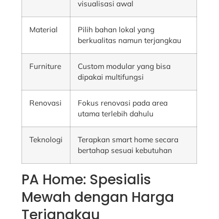
visualisasi awal
Material
Pilih bahan lokal yang
berkualitas namun terjangkau
Furniture
Custom modular yang bisa
dipakai multifungsi
Renovasi
Fokus renovasi pada area
utama terlebih dahulu
Teknologi
Terapkan smart home secara
bertahap sesuai kebutuhan
PA Home: Spesialis
Mewah dengan Harga
Terjangkau