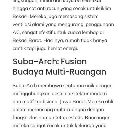
lingkungan, mulai dari kayu bersertifikat
hingga cat anti racun yang cocok untuk iklim
Bekasi. Mereka juga memasang sistem
ventilasi alami yang mengurangi penggunaan
AC, sangat efektif untuk cuaca lembap di
Bekasi Barat. Hasilnya, rumah tidak hanya
cantik tapi juga hemat energi.
Suba-Arch: Fusion
Budaya Multi-Ruangan
Suba-Arch membawa sentuhan unik dengan
menggabungkan desain arsitektur modern
dan motif tradisional Jawa Barat. Mereka ahli
dalam merancang multi-ruangan dengan
fungsi jelas namun tetap estetis. Rancangan
mereka sangat cocok untuk keluarga yang