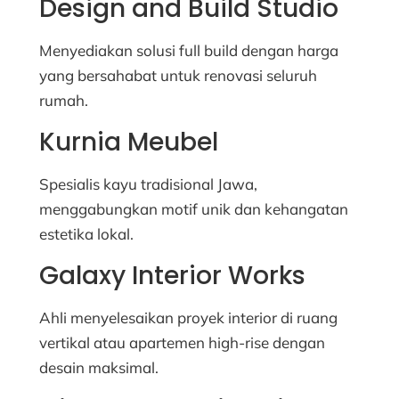
Design and Build Studio
Menyediakan solusi full build dengan harga
yang bersahabat untuk renovasi seluruh
rumah.
Kurnia Meubel
Spesialis kayu tradisional Jawa,
menggabungkan motif unik dan kehangatan
estetika lokal.
Galaxy Interior Works
Ahli menyelesaikan proyek interior di ruang
vertikal atau apartemen high-rise dengan
desain maksimal.