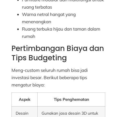
ruang terbatas
Warna netral hangat yang
menenangkan
Ruang terbuka hijau dan taman dalam
rumah
Pertimbangan Biaya dan
Tips Budgeting
Meng-custom seluruh rumah bisa jadi
investasi besar. Berikut beberapa tips
mengatur biaya:
Aspek
Tips Penghematan
Desain
Gunakan jasa desain 3D untuk