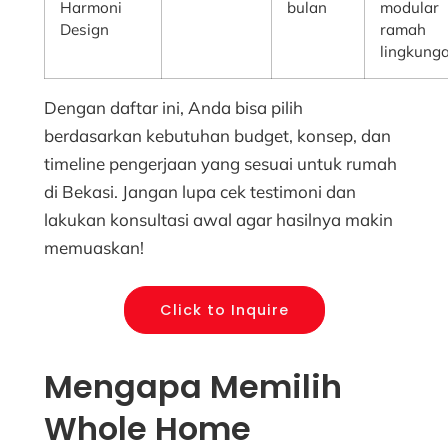
Harmoni
bulan
modular
Design
ramah
lingkung
Dengan daftar ini, Anda bisa pilih
berdasarkan kebutuhan budget, konsep, dan
timeline pengerjaan yang sesuai untuk rumah
di Bekasi. Jangan lupa cek testimoni dan
lakukan konsultasi awal agar hasilnya makin
memuaskan!
Click to Inquire
Mengapa Memilih
Whole Home