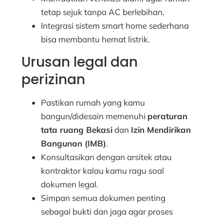
tetap sejuk tanpa AC berlebihan.
Integrasi sistem smart home sederhana
bisa membantu hemat listrik.
Urusan legal dan
perizinan
Pastikan rumah yang kamu
bangun/didesain memenuhi
peraturan
tata ruang Bekasi
dan
Izin Mendirikan
Bangunan (IMB)
.
Konsultasikan dengan arsitek atau
kontraktor kalau kamu ragu soal
dokumen legal.
Simpan semua dokumen penting
sebagai bukti dan jaga agar proses