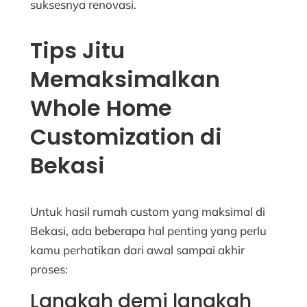
suksesnya renovasi.
Tips Jitu
Memaksimalkan
Whole Home
Customization di
Bekasi
Untuk hasil rumah custom yang maksimal di
Bekasi, ada beberapa hal penting yang perlu
kamu perhatikan dari awal sampai akhir
proses:
Langkah demi langkah