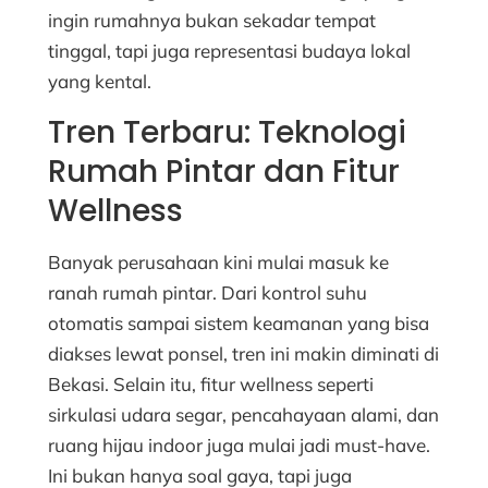
ingin rumahnya bukan sekadar tempat
tinggal, tapi juga representasi budaya lokal
yang kental.
Tren Terbaru: Teknologi
Rumah Pintar dan Fitur
Wellness
Banyak perusahaan kini mulai masuk ke
ranah rumah pintar. Dari kontrol suhu
otomatis sampai sistem keamanan yang bisa
diakses lewat ponsel, tren ini makin diminati di
Bekasi. Selain itu, fitur wellness seperti
sirkulasi udara segar, pencahayaan alami, dan
ruang hijau indoor juga mulai jadi must-have.
Ini bukan hanya soal gaya, tapi juga