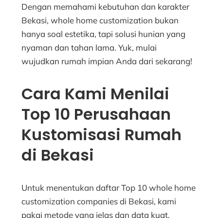
Dengan memahami kebutuhan dan karakter
Bekasi, whole home customization bukan
hanya soal estetika, tapi solusi hunian yang
nyaman dan tahan lama. Yuk, mulai
wujudkan rumah impian Anda dari sekarang!
Cara Kami Menilai
Top 10 Perusahaan
Kustomisasi Rumah
di Bekasi
Untuk menentukan daftar Top 10 whole home
customization companies di Bekasi, kami
pakai metode yang jelas dan data kuat.