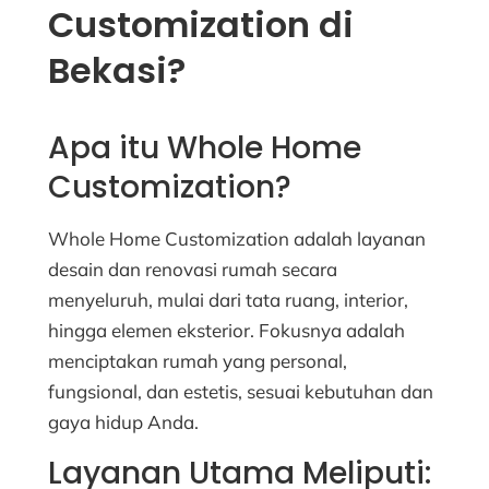
Customization di
Bekasi?
Apa itu Whole Home
Customization?
Whole Home Customization adalah layanan
desain dan renovasi rumah secara
menyeluruh, mulai dari tata ruang, interior,
hingga elemen eksterior. Fokusnya adalah
menciptakan rumah yang personal,
fungsional, dan estetis, sesuai kebutuhan dan
gaya hidup Anda.
Layanan Utama Meliputi: