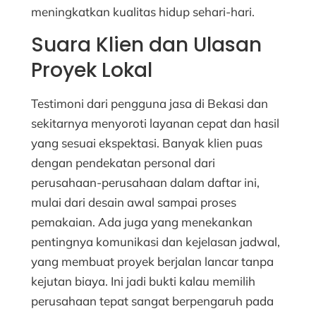
meningkatkan kualitas hidup sehari-hari.
Suara Klien dan Ulasan
Proyek Lokal
Testimoni dari pengguna jasa di Bekasi dan
sekitarnya menyoroti layanan cepat dan hasil
yang sesuai ekspektasi. Banyak klien puas
dengan pendekatan personal dari
perusahaan-perusahaan dalam daftar ini,
mulai dari desain awal sampai proses
pemakaian. Ada juga yang menekankan
pentingnya komunikasi dan kejelasan jadwal,
yang membuat proyek berjalan lancar tanpa
kejutan biaya. Ini jadi bukti kalau memilih
perusahaan tepat sangat berpengaruh pada