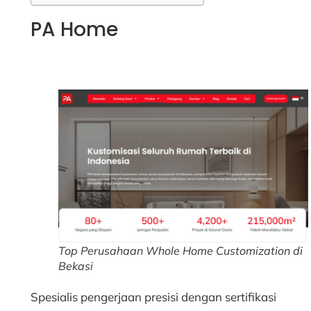
PA Home
Top Perusahaan Whole Home Customization di
Bekasi
Spesialis pengerjaan presisi dengan sertifikasi