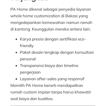
PA Home dikenal sebagai penyedia layanan
whole home customization di Bekasi yang
mengedepankan kemewahan namun ramah
di kantong. Keunggulan mereka antara lain:
Karya presisi dengan sertifikasi eco-
friendly
Paket desain lengkap dengan konsultasi
personal
Transparansi biaya dan timeline
pengerjaan
Layanan after-sales yang responsif
Memilih PA Home berarti mendapatkan
rumah custom impian tanpa harus khawatir
soal biaya dan kualitas.