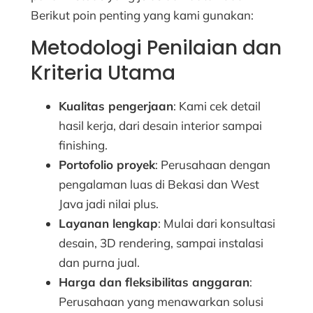
Berikut poin penting yang kami gunakan:
Metodologi Penilaian dan
Kriteria Utama
Kualitas pengerjaan
: Kami cek detail
hasil kerja, dari desain interior sampai
finishing.
Portofolio proyek
: Perusahaan dengan
pengalaman luas di Bekasi dan West
Java jadi nilai plus.
Layanan lengkap
: Mulai dari konsultasi
desain, 3D rendering, sampai instalasi
dan purna jual.
Harga dan fleksibilitas anggaran
:
Perusahaan yang menawarkan solusi