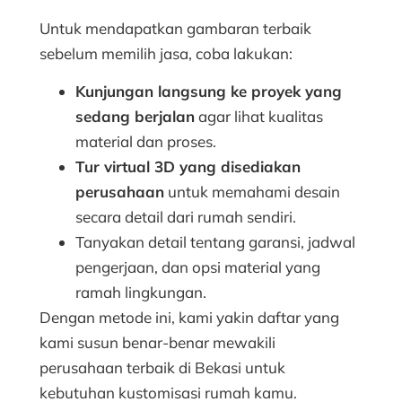
Untuk mendapatkan gambaran terbaik
sebelum memilih jasa, coba lakukan:
Kunjungan langsung ke proyek yang
sedang berjalan
agar lihat kualitas
material dan proses.
Tur virtual 3D yang disediakan
perusahaan
untuk memahami desain
secara detail dari rumah sendiri.
Tanyakan detail tentang garansi, jadwal
pengerjaan, dan opsi material yang
ramah lingkungan.
Dengan metode ini, kami yakin daftar yang
kami susun benar-benar mewakili
perusahaan terbaik di Bekasi untuk
kebutuhan kustomisasi rumah kamu.