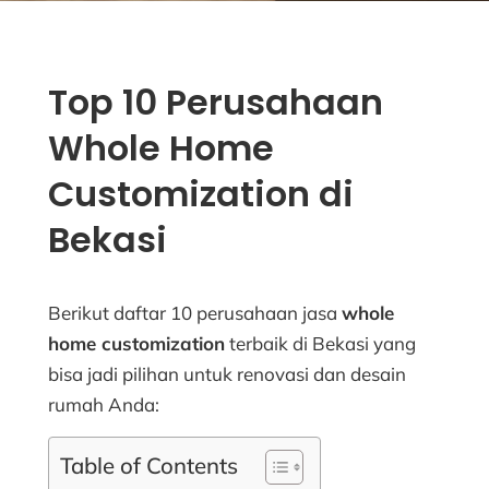
Top 10 Perusahaan
Whole Home
Customization di
Bekasi
Berikut daftar 10 perusahaan jasa
whole
home customization
terbaik di Bekasi yang
bisa jadi pilihan untuk renovasi dan desain
rumah Anda:
Table of Contents