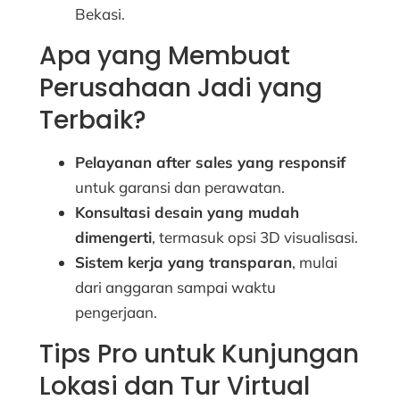
Bekasi.
Apa yang Membuat
Perusahaan Jadi yang
Terbaik?
Pelayanan after sales yang responsif
untuk garansi dan perawatan.
Konsultasi desain yang mudah
dimengerti
, termasuk opsi 3D visualisasi.
Sistem kerja yang transparan
, mulai
dari anggaran sampai waktu
pengerjaan.
Tips Pro untuk Kunjungan
Lokasi dan Tur Virtual