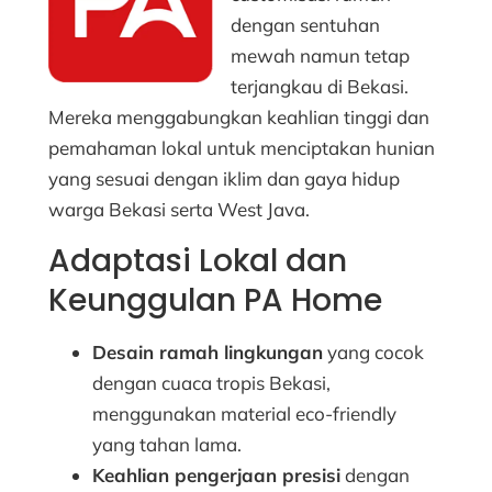
dengan sentuhan
mewah namun tetap
terjangkau di Bekasi.
Mereka menggabungkan keahlian tinggi dan
pemahaman lokal untuk menciptakan hunian
yang sesuai dengan iklim dan gaya hidup
warga Bekasi serta West Java.
Adaptasi Lokal dan
Keunggulan PA Home
Desain ramah lingkungan
yang cocok
dengan cuaca tropis Bekasi,
menggunakan material eco-friendly
yang tahan lama.
Keahlian pengerjaan presisi
dengan