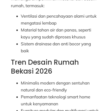
rumah, termasuk:
Ventilasi dan pencahayaan alami untuk
mengatasi lembap
Material tahan air dan panas, seperti
kayu yang sudah diproses khusus
Sistem drainase dan anti bocor yang
baik
Tren Desain Rumah
Bekasi 2026
Minimalis modern dengan sentuhan
natural dan eco-friendly
Pemanfaatan teknologi smart home
untuk kenyamanan
Furniture modular dan multifungsi untuk