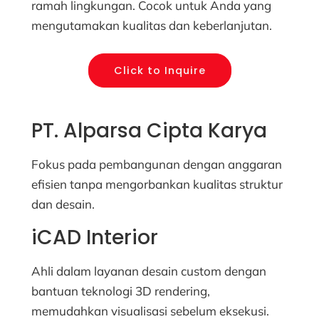
ramah lingkungan. Cocok untuk Anda yang
mengutamakan kualitas dan keberlanjutan.
Click to Inquire
PT. Alparsa Cipta Karya
Fokus pada pembangunan dengan anggaran
efisien tanpa mengorbankan kualitas struktur
dan desain.
iCAD Interior
Ahli dalam layanan desain custom dengan
bantuan teknologi 3D rendering,
memudahkan visualisasi sebelum eksekusi.