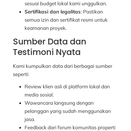
sesuai budget lokal kami unggulkan.
Sertifikasi dan legalitas
: Pastikan
semua izin dan sertifikat resmi untuk
keamanan proyek.
Sumber Data dan
Testimoni Nyata
Kami kumpulkan data dari berbagai sumber
seperti:
Review klien asli di platform lokal dan
media sosial.
Wawancara langsung dengan
pelanggan yang sudah menggunakan
jasa.
Feedback dari forum komunitas properti