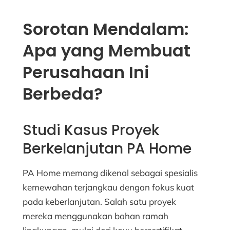
Sorotan Mendalam:
Apa yang Membuat
Perusahaan Ini
Berbeda?
Studi Kasus Proyek
Berkelanjutan PA Home
PA Home memang dikenal sebagai spesialis
kemewahan terjangkau dengan fokus kuat
pada keberlanjutan. Salah satu proyek
mereka menggunakan bahan ramah