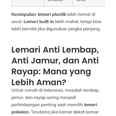
Kesimpulan
:
lemari plastik
lebih hemat di
awal.
Lemari built-in
lebih mahal, tetapi bisa
lebih bernilai jika digunakan jangka panjang.
Lemari Anti Lembap,
Anti Jamur, dan Anti
Rayap: Mana yang
Lebih Aman?
Untuk rumah di Indonesia, masalah lembap,
jamur, dan rayap sering menjadi
pertimbangan penting saat memilih
lemari
pakaian
. Terutama jika kamar dekat kamar