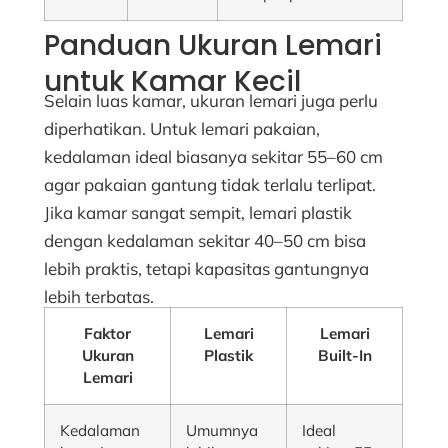
Panduan Ukuran Lemari
untuk Kamar Kecil
Selain luas kamar, ukuran lemari juga perlu
diperhatikan. Untuk lemari pakaian,
kedalaman ideal biasanya sekitar 55–60 cm
agar pakaian gantung tidak terlalu terlipat.
Jika kamar sangat sempit, lemari plastik
dengan kedalaman sekitar 40–50 cm bisa
lebih praktis, tetapi kapasitas gantungnya
lebih terbatas.
Faktor
Lemari
Lemari
Ukuran
Plastik
Built-In
Lemari
Kedalaman
Umumnya
Ideal