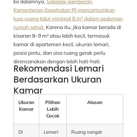
ke dalamnya.
Sebagai gambaran,
Kementerian Kesehatan RI mencantumkan
luas ruang tidur minimal 8 m² dalam pedoman
rumah sehat.
Karena itu, jika kamar berada di
kisaran 8–9 m² atau lebih kecil, termasuk
kamar di apartemen kecil, ukuran lemari,
posisi pintu, dan sisa ruang gerak perlu
direncanakan dengan lebih hati-hati.
Rekomendasi Lemari
Berdasarkan Ukuran
Kamar
Ukuran
Pilihan
Alasan
Kamar
Lebih
Cocok
Di
Lemari
Ruang sangat