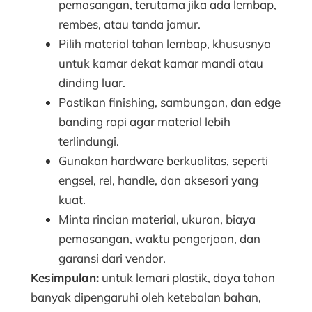
pemasangan, terutama jika ada lembap,
rembes, atau tanda jamur.
Pilih material tahan lembap, khususnya
untuk kamar dekat kamar mandi atau
dinding luar.
Pastikan finishing, sambungan, dan edge
banding rapi agar material lebih
terlindungi.
Gunakan hardware berkualitas, seperti
engsel, rel, handle, dan aksesori yang
kuat.
Minta rincian material, ukuran, biaya
pemasangan, waktu pengerjaan, dan
garansi dari vendor.
Kesimpulan:
untuk lemari plastik, daya tahan
banyak dipengaruhi oleh ketebalan bahan,