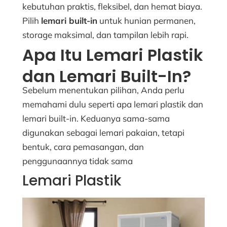
kebutuhan praktis, fleksibel, dan hemat biaya.
Pilih
lemari built-in
untuk hunian permanen,
storage maksimal, dan tampilan lebih rapi.
Apa Itu Lemari Plastik
dan Lemari Built-In?
Sebelum menentukan pilihan, Anda perlu
memahami dulu seperti apa lemari plastik dan
lemari built-in. Keduanya sama-sama
digunakan sebagai lemari pakaian, tetapi
bentuk, cara pemasangan, dan
penggunaannya tidak sama
Lemari Plastik