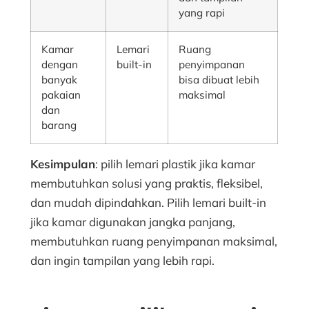
yang rapi
Kamar
Lemari
Ruang
dengan
built-in
penyimpanan
banyak
bisa dibuat lebih
pakaian
maksimal
dan
barang
Kesimpulan
: pilih lemari plastik jika kamar
membutuhkan solusi yang praktis, fleksibel,
dan mudah dipindahkan. Pilih lemari built-in
jika kamar digunakan jangka panjang,
membutuhkan ruang penyimpanan maksimal,
dan ingin tampilan yang lebih rapi.