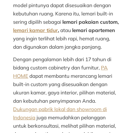
model pintunya dapat disesuaikan dengan
kebutuhan ruang. Karena itu, lemari built-in
sering dipilih sebagai
lemari pakaian custom,
lemari kamar tidur
,
atau
lemari apartemen
yang ingin terlihat lebih rapi, hemat ruang,
dan digunakan dalam jangka panjang.
Dengan pengalaman lebih dari 17 tahun di
bidang custom cabinetry dan furnitur,
PA
HOME
dapat membantu merancang lemari
built-in custom yang disesuaikan dengan
ukuran kamar, gaya interior, pilihan material,
dan kebutuhan penyimpanan Anda.
Dukungan pabrik lokal dan showroom di
Indonesia
juga memudahkan pelanggan
untuk berkonsultasi, melihat pilihan material,