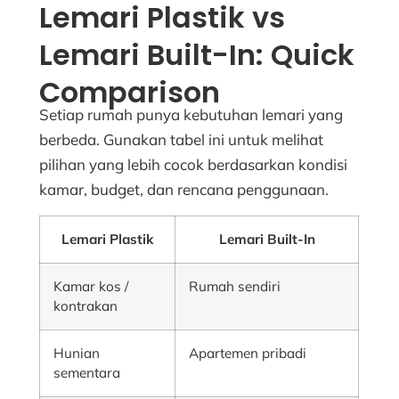
Lemari Plastik vs
Lemari Built-In: Quick
Comparison
Setiap rumah punya kebutuhan lemari yang
berbeda. Gunakan tabel ini untuk melihat
pilihan yang lebih cocok berdasarkan kondisi
kamar, budget, dan rencana penggunaan.
Lemari Plastik
Lemari Built-In
Kamar kos /
Rumah sendiri
kontrakan
Hunian
Apartemen pribadi
sementara