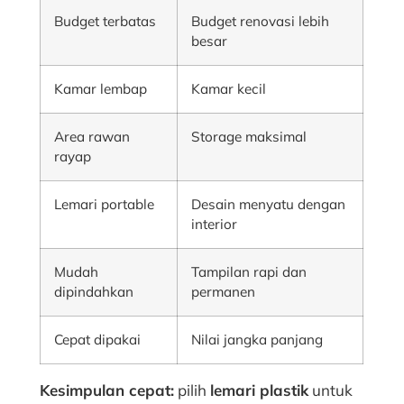
Budget terbatas
Budget renovasi lebih
besar
Kamar lembap
Kamar kecil
Area rawan
Storage maksimal
rayap
Lemari portable
Desain menyatu dengan
interior
Mudah
Tampilan rapi dan
dipindahkan
permanen
Cepat dipakai
Nilai jangka panjang
Kesimpulan cepat:
pilih
lemari plastik
untuk