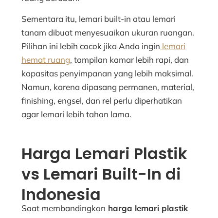
Sementara itu, lemari built-in atau lemari
tanam dibuat menyesuaikan ukuran ruangan.
Pilihan ini lebih cocok jika Anda ingin
lemari
hemat ruang
, tampilan kamar lebih rapi, dan
kapasitas penyimpanan yang lebih maksimal.
Namun, karena dipasang permanen, material,
finishing, engsel, dan rel perlu diperhatikan
agar lemari lebih tahan lama.
Harga Lemari Plastik
vs Lemari Built-In di
Indonesia
Saat membandingkan
harga lemari plastik