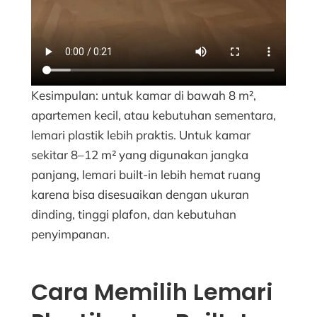
Kesimpulan: untuk kamar di bawah 8 m²,
apartemen kecil, atau kebutuhan sementara,
lemari plastik lebih praktis. Untuk kamar
sekitar 8–12 m² yang digunakan jangka
panjang, lemari built-in lebih hemat ruang
karena bisa disesuaikan dengan ukuran
dinding, tinggi plafon, dan kebutuhan
penyimpanan.
Cara Memilih Lemari