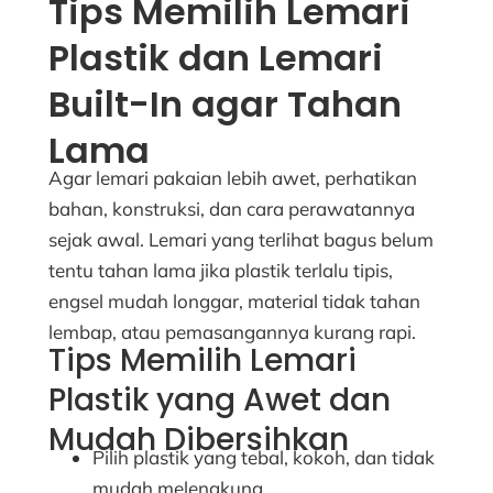
Tips Memilih Lemari
Plastik dan Lemari
Built-In agar Tahan
Lama
Agar lemari pakaian lebih awet, perhatikan
bahan, konstruksi, dan cara perawatannya
sejak awal. Lemari yang terlihat bagus belum
tentu tahan lama jika plastik terlalu tipis,
engsel mudah longgar, material tidak tahan
lembap, atau pemasangannya kurang rapi.
Tips Memilih Lemari
Plastik yang Awet dan
Mudah Dibersihkan
Pilih plastik yang tebal, kokoh, dan tidak
mudah melengkung.