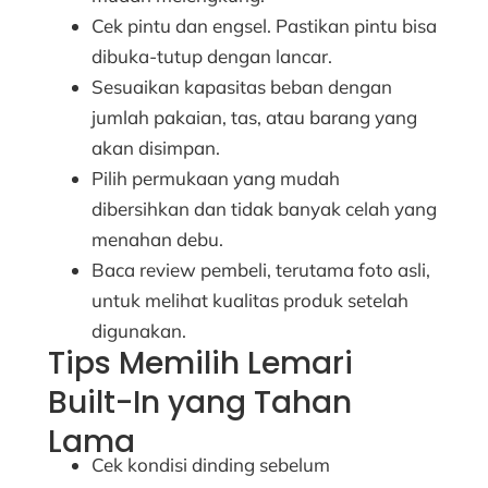
Cek pintu dan engsel. Pastikan pintu bisa
dibuka-tutup dengan lancar.
Sesuaikan kapasitas beban dengan
jumlah pakaian, tas, atau barang yang
akan disimpan.
Pilih permukaan yang mudah
dibersihkan dan tidak banyak celah yang
menahan debu.
Baca review pembeli, terutama foto asli,
untuk melihat kualitas produk setelah
digunakan.
Tips Memilih Lemari
Built-In yang Tahan
Lama
Cek kondisi dinding sebelum