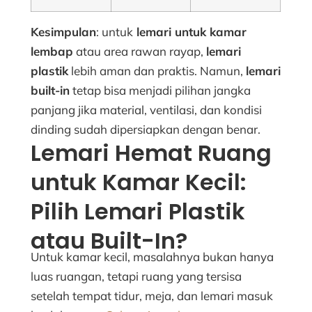
Kesimpulan
: untuk
lemari untuk kamar
lembap
atau area rawan rayap,
lemari
plastik
lebih aman dan praktis. Namun,
lemari
built-in
tetap bisa menjadi pilihan jangka
panjang jika material, ventilasi, dan kondisi
dinding sudah dipersiapkan dengan benar.
Lemari Hemat Ruang
untuk Kamar Kecil:
Pilih Lemari Plastik
atau Built-In?
Untuk kamar kecil, masalahnya bukan hanya
luas ruangan, tetapi ruang yang tersisa
setelah tempat tidur, meja, dan lemari masuk