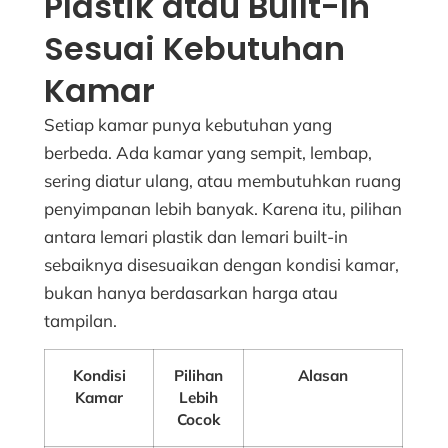
Plastik atau Built-In
Sesuai Kebutuhan
Kamar
Setiap kamar punya kebutuhan yang
berbeda. Ada kamar yang sempit, lembap,
sering diatur ulang, atau membutuhkan ruang
penyimpanan lebih banyak. Karena itu, pilihan
antara lemari plastik dan lemari built-in
sebaiknya disesuaikan dengan kondisi kamar,
bukan hanya berdasarkan harga atau
tampilan.
Kondisi
Pilihan
Alasan
Kamar
Lebih
Cocok