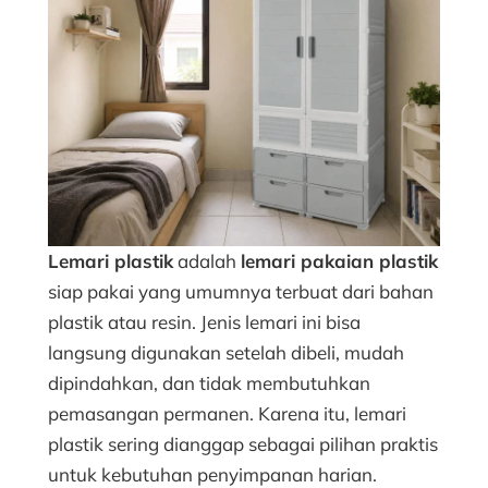
Lemari plastik
adalah
lemari pakaian plastik
siap pakai yang umumnya terbuat dari bahan
plastik atau resin. Jenis lemari ini bisa
langsung digunakan setelah dibeli, mudah
dipindahkan, dan tidak membutuhkan
pemasangan permanen. Karena itu, lemari
plastik sering dianggap sebagai pilihan praktis
untuk kebutuhan penyimpanan harian.