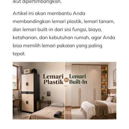
ikut dipertimbangkan.
Artikel ini akan membantu Anda
membandingkan lemari plastik, lemari tanam,
dan lemari built-in dari sisi fungsi, biaya,
ketahanan, dan kebutuhan rumah, agar Anda
bisa memilih lemari pakaian yang paling
tepat.