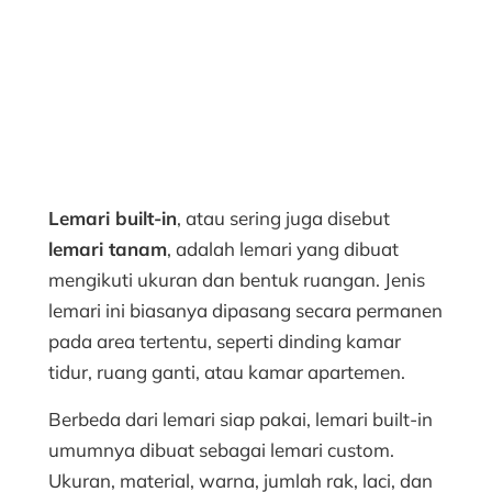
Lemari built-in
, atau sering juga disebut
lemari tanam
, adalah lemari yang dibuat
mengikuti ukuran dan bentuk ruangan. Jenis
lemari ini biasanya dipasang secara permanen
pada area tertentu, seperti dinding kamar
tidur, ruang ganti, atau kamar apartemen.
Berbeda dari lemari siap pakai, lemari built-in
umumnya dibuat sebagai lemari custom.
Ukuran, material, warna, jumlah rak, laci, dan