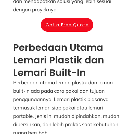
dan mendapatkan solusi yang lebih sesuai
dengan proyeknya.
Get a Free Quote
Perbedaan Utama
Lemari Plastik dan
Lemari Built-In
Perbedaan utama lemari plastik dan lemari
built-in ada pada cara pakai dan tujuan
penggunaannya. Lemari plastik biasanya
termasuk lemari siap pakai atau lemari
portable. Jenis ini mudah dipindahkan, mudah
dibersihkan, dan lebih praktis saat kebutuhan
ruang berubah.