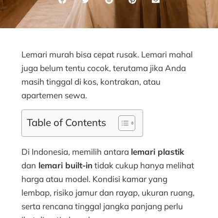
Lemari murah bisa cepat rusak. Lemari mahal
juga belum tentu cocok, terutama jika Anda
masih tinggal di kos, kontrakan, atau
apartemen sewa.
Table of Contents
Di Indonesia, memilih antara
lemari plastik
dan
lemari built-in
tidak cukup hanya melihat
harga atau model. Kondisi kamar yang
lembap, risiko jamur dan rayap, ukuran ruang,
serta rencana tinggal jangka panjang perlu