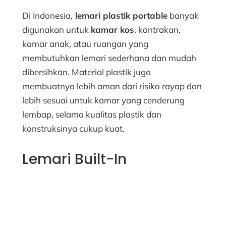
Di Indonesia,
lemari plastik portable
banyak
digunakan untuk
kamar kos
, kontrakan,
kamar anak, atau ruangan yang
membutuhkan lemari sederhana dan mudah
dibersihkan. Material plastik juga
membuatnya lebih aman dari risiko rayap dan
lebih sesuai untuk kamar yang cenderung
lembap, selama kualitas plastik dan
konstruksinya cukup kuat.
Lemari Built-In