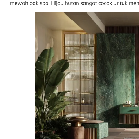
mewah bak spa. Hijau hutan sangat cocok untuk me