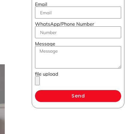
Email
WhatsApp/Phone Number
Message
file upload
Send