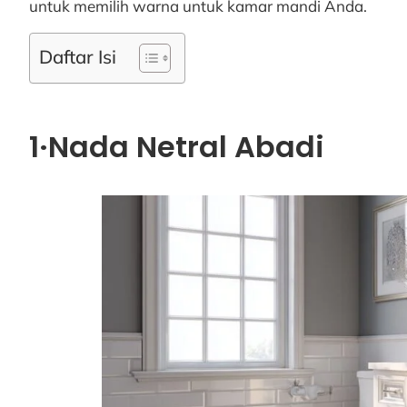
untuk memilih warna untuk kamar mandi Anda.
Daftar Isi
1·Nada Netral Abadi