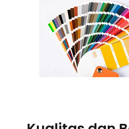
Kualitas dan 